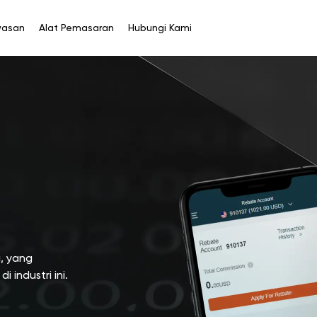
asan
Alat Pemasaran
Hubungi Kami
, yang
 industri ini.