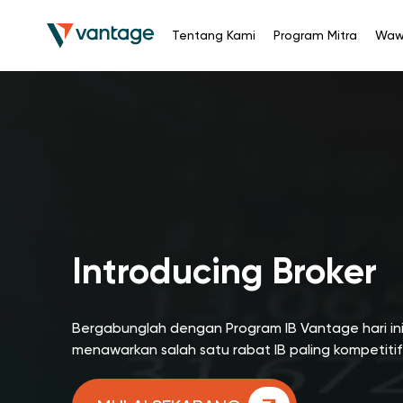
Tentang Kami
Program Mitra
Waw
Introducing Broker
Bergabunglah dengan Program IB Vantage hari ini
menawarkan salah satu rabat IB paling kompetitif di