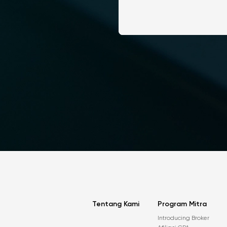
Tentang Kami
Program Mitra
Introducing Broker