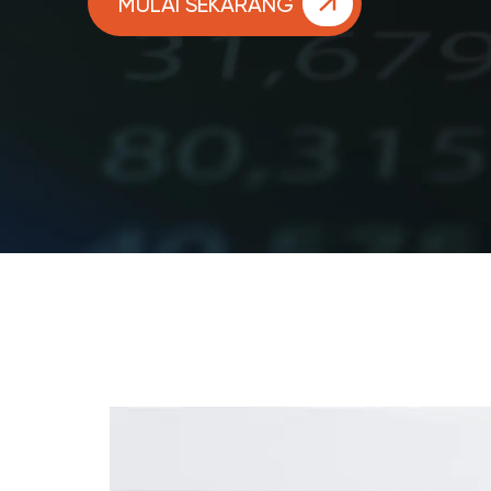
MULAI SEKARANG