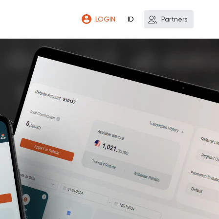
LOGIN
ID
Partners