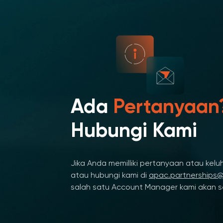
Ada
Pertanyaan
Hubungi Kami
Jika Anda memilliki pertanyaan atau keluha
atau hubungi kami di
apac.partnerships
salah satu Account Manager kami akan 