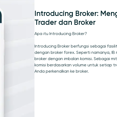
Introducing Broker: Me
Trader dan Broker
Apa itu Introducing Broker?
Introducing Broker berfungsi sebagai fasili
dengan broker forex. Seperti namanya, IB
broker dengan imbalan komisi. Sebagai mi
komisi berdasarkan volume untuk setiap tr
Anda perkenalkan ke broker.